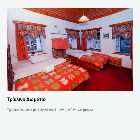
Τρίκλινο Δωμάτιο
Τρίκλινο Δωμάτιο με 1 διπλό και 1 μονό κρεβάτι και μπάνιο...