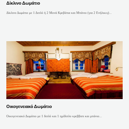
Δίκλινο Δωμάτιο
Δίκλινο Δωμάτιο με 1 Διπλό ή 2 Μονά Κρεβάτια και Μπάνιο (για 2 Ενήλικες)...
Οικογενειακό Δωμάτιο
Οικογενειακό Δωμάτιο με 1 διπλό και 1 ημίδιπλο κρεββατι και μπάνιο...