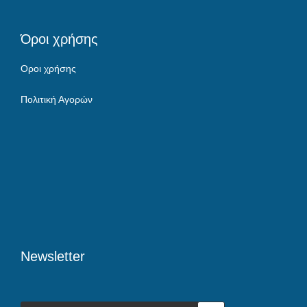
Όροι χρήσης
Οροι χρήσης
Πολιτική Αγορών
Newsletter