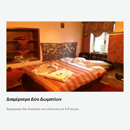
Διαμέρισμα Δύο Δωματίων
Διαμέρισμα δύο δωματίων και σαλονιού για 4-8 άτομα...