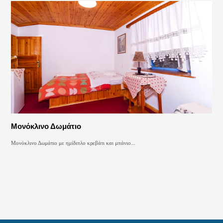
Μονόκλινο Δωμάτιο
Μονόκλινο Δωμάτιο με ημίδιπλο κρεβάτι και μπάνιο...