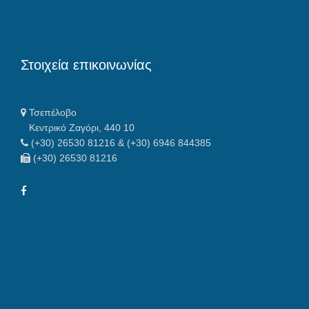
Στοιχεία επικοινωνίας
Τσεπέλοβο
Κεντρικό Ζαγόρι, 440 10
(+30) 26530 81216 & (+30) 6946 844385
(+30) 26530 81216